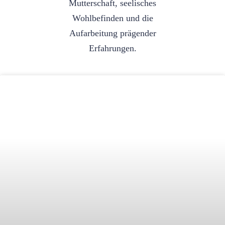
Mutterschaft, seelisches
Wohlbefinden und die
Aufarbeitung prägender
Erfahrungen.