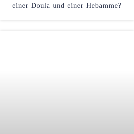
einer Doula und einer Hebamme?