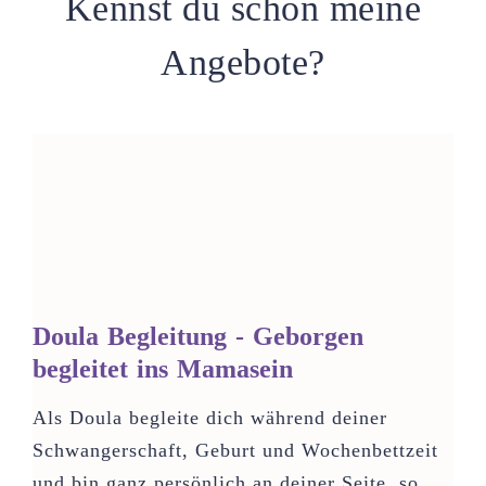
Kennst du schon meine
Angebote?
Doula Begleitung - Geborgen
begleitet ins Mamasein
Als Doula begleite dich während deiner
Schwangerschaft, Geburt und Wochenbettzeit
und bin ganz persönlich an deiner Seite, so