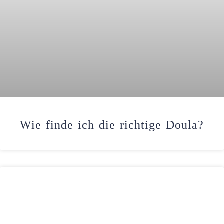
Wie finde ich die richtige Doula?