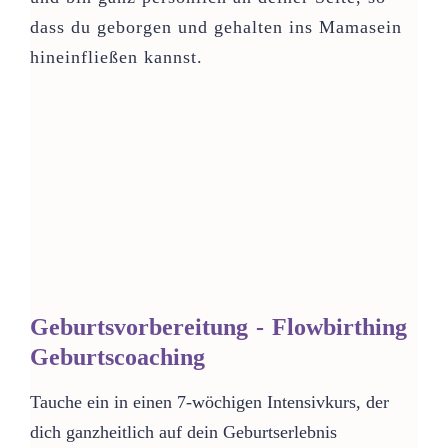
dass du geborgen und gehalten ins Mamasein
hineinfließen kannst.
Geburtsvorbereitung - Flowbirthing
Geburtscoaching
Tauche ein in einen 7-wöchigen Intensivkurs, der
dich ganzheitlich auf dein Geburtserlebnis