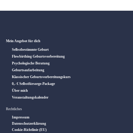
Mein Angebot für dich
Selbstbestimmte Geburt
Flowbirthing Geburtsvorbereitung
Psychologische Beratung
Geburtsaufarbeitung
Klassischer Geburtsvorbereitungskurs
0,- € Selbstfürsorge-Package
Über mich
Veranstaltungskalender
Rechtliches
Impressum
Datenschutzerklärung
Cookie-Richtlinie (EU)