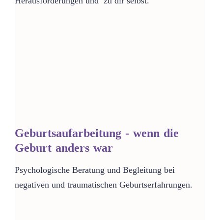
Herausforderungen und zu dir selbst.
Geburtsaufarbeitung - wenn die
Geburt anders war
Psychologische Beratung und Begleitung bei
negativen und traumatischen Geburtserfahrungen.