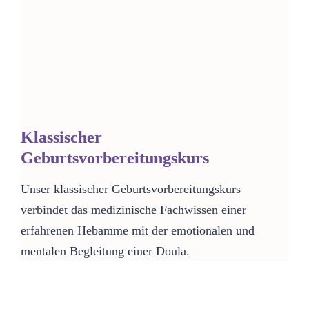
Klassischer
Geburtsvorbereitungskurs
Unser klassischer Geburtsvorbereitungskurs
verbindet das medizinische Fachwissen einer
erfahrenen Hebamme mit der emotionalen und
mentalen Begleitung einer Doula.