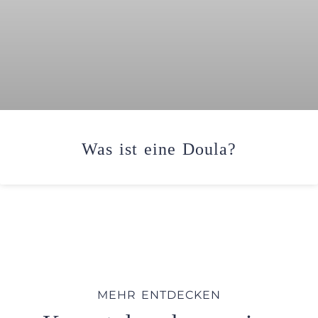
Was ist eine Doula?​
MEHR ENTDECKEN