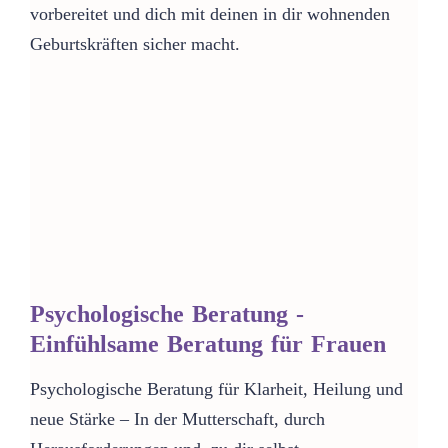
vorbereitet und dich mit deinen in dir wohnenden
Geburtskräften sicher macht.
Psychologische Beratung -
Einfühlsame Beratung für Frauen
Psychologische Beratung für Klarheit, Heilung und
neue Stärke – In der Mutterschaft, durch