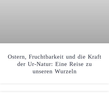
Ostern, Fruchtbarkeit und die Kraft
der Ur-Natur: Eine Reise zu
unseren Wurzeln