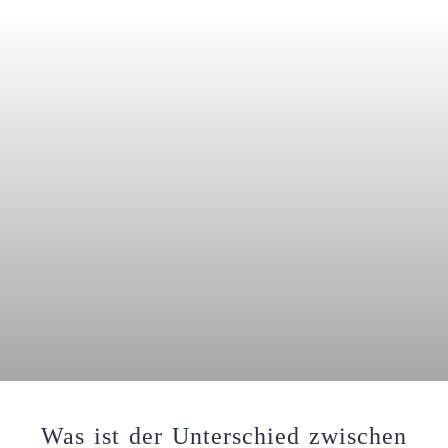
Was ist der Unterschied zwischen